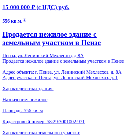
15 000 000 ₽ (с НДС)
руб.
2
556 кв.м.
Продается нежилое здание с
земельным участком в Пензе
Пенза, ул. Ленинский Мехлесхоз, д.8А
Продается нежилое здание с земельным участком в Пензе
Адрес объекта: г. Пенза, ул. Ленинский Мехлесхоз, д. 8А
Адрес участка: г. Пенза, ул. Ленинский Мехлесхоз, д. 1
Характеристики здания:
Назначение: нежилое
Площадь: 556 кв. м
Кадастровый номер: 58:29:3001002:971
Характеристики земельного участка: