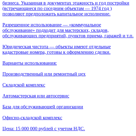
бизнеса. Указанная в документах этажность и год постройки
(встречающиеся по соседним объектам — 1974 год )
позволяют предположить капитальное исполнение.
Разрешенное использование — «коммунальное
обслуживание» подходит для мастерских, складов,
обслуживающих предприятий, пунктов приема, гаражей и т.п.
Юридическая чистота — объекты имеют отдельные
кадастровые номера, готовы к оформлению сделки.
Варианты использования:
Производственный или ремонтный цех
Складской комплекс
Автомастерская или автосервис
База для обслуживающей организации
Офисно-складской комплекс
Цена: 15 000 000 рублей с учетом НДС.