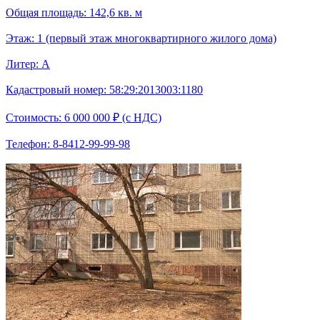
Общая площадь: 142,6 кв. м
Этаж: 1 (первый этаж многоквартирного жилого дома)
Литер: А
Кадастровый номер: 58:29:2013003:1180
Стоимость: 6 000 000 ₽ (с НДС)
Телефон: 8-8412-99-99-98