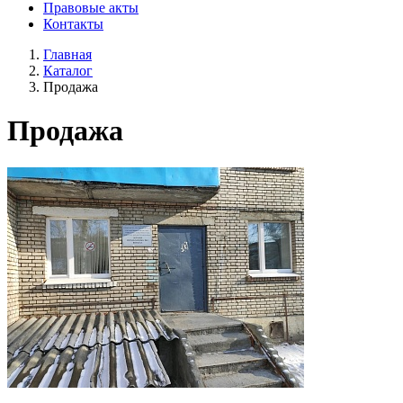
Правовые акты
Контакты
Главная
Каталог
Продажа
Продажа