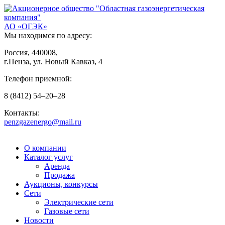
АО «ОГЭК»
Мы находимся по адресу:
Россия, 440008,
г.Пенза, ул. Новый Кавказ, 4
Телефон приемной:
8
(8412)
54–20–28
Контакты:
penzgazenergo@mail.ru
О компании
Каталог услуг
Аренда
Продажа
Аукционы, конкурсы
Сети
Электрические сети
Газовые сети
Новости