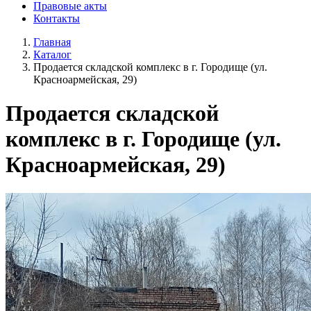
Правовые акты
Контакты
Главная
Каталог
Продается складской комплекс в г. Городище (ул.
Красноармейская, 29)
Продается складской
комплекс в г. Городище (ул.
Красноармейская, 29)