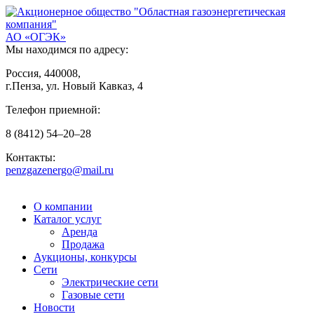
АО «ОГЭК»
Мы находимся по адресу:
Россия, 440008,
г.Пенза, ул. Новый Кавказ, 4
Телефон приемной:
8
(8412)
54–20–28
Контакты:
penzgazenergo@mail.ru
О компании
Каталог услуг
Аренда
Продажа
Аукционы, конкурсы
Сети
Электрические сети
Газовые сети
Новости