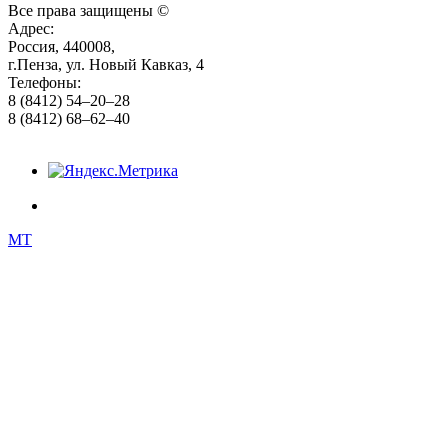
Все права защищены ©
Адрес:
Россия, 440008,
г.Пенза, ул. Новый Кавказ, 4
Телефоны:
8 (8412) 54–20–28
8 (8412) 68–62–40
MT