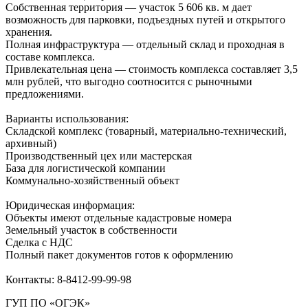
Собственная территория — участок 5 606 кв. м дает
возможность для парковки, подъездных путей и открытого
хранения.
Полная инфраструктура — отдельный склад и проходная в
составе комплекса.
Привлекательная цена — стоимость комплекса составляет 3,5
млн рублей, что выгодно соотносится с рыночными
предложениями.
Варианты использования:
Складской комплекс (товарный, материально-технический,
архивный)
Производственный цех или мастерская
База для логистической компании
Коммунально-хозяйственный объект
Юридическая информация:
Объекты имеют отдельные кадастровые номера
Земельный участок в собственности
Сделка с НДС
Полный пакет документов готов к оформлению
Контакты: 8-8412-99-99-98
ГУП ПО «ОГЭК»