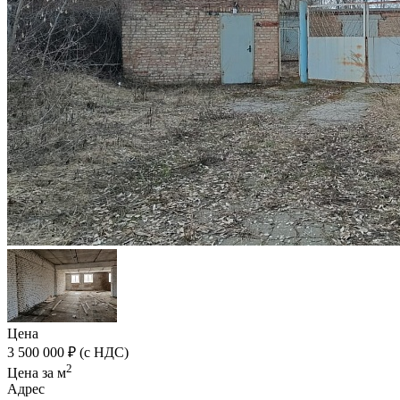
Цена
3 500 000 ₽ (с НДС)
2
Цена за м
Адрес