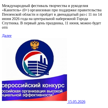
Международный фестиваль творчества и рукоделия
«Канитель» (0+) организован при поддержке правительства
Пензенской области и пройдет в двенадцатый раз с 11 по 14
июня 2026 года на центральной набережной Города
Спутника. В первый день праздника, 11 июня, можно будет
отп
Далее
15.05.2026