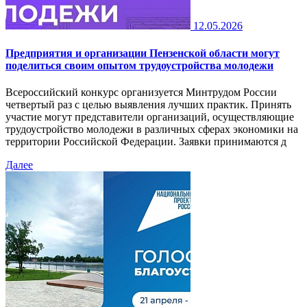
12.05.2026
Предприятия и организации Пензенской области могут
поделиться своим опытом трудоустройства молодежи
Всероссийский конкурс организуется Минтрудом России
четвертый раз с целью выявления лучших практик. Принять
участие могут представители организаций, осуществляющие
трудоустройство молодежи в различных сферах экономики на
территории Российской Федерации. Заявки принимаются д
Далее