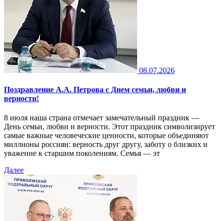
08.07.2026
Поздравление А.А. Петрова с Днем семьи, любви и
верности!
8 июля наша страна отмечает замечательный праздник —
День семьи, любви и верности. Этот праздник символизирует
самые важные человеческие ценности, которые объединяют
миллионы россиян: верность друг другу, заботу о близких и
уважение к старшим поколениям. Семья — эт
Далее