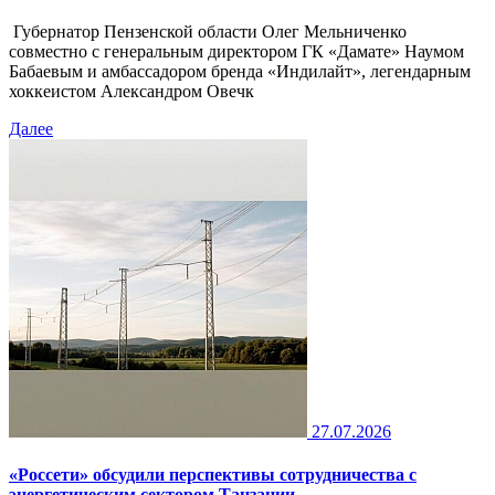
Губернатор Пензенской области Олег Мельниченко
совместно с генеральным директором ГК «Дамате» Наумом
Бабаевым и амбассадором бренда «Индилайт», легендарным
хоккеистом Александром Овечк
Далее
27.07.2026
«Россети» обсудили перспективы сотрудничества с
энергетическим сектором Танзании