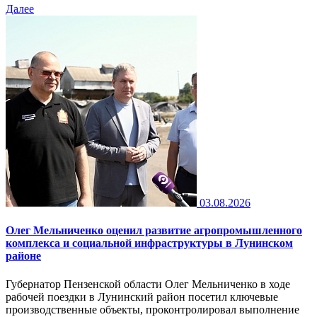
Далее
03.08.2026
Олег Мельниченко оценил развитие агропромышленного
комплекса и социальной инфраструктуры в Лунинском
районе
Губернатор Пензенской области Олег Мельниченко в ходе
рабочей поездки в Лунинский район посетил ключевые
производственные объекты, проконтролировал выполнение