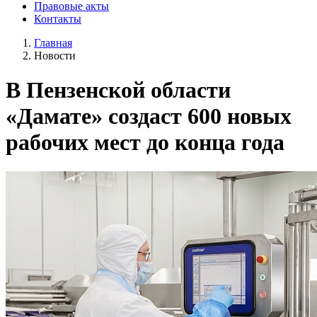
Правовые акты
Контакты
Главная
Новости
В Пензенской области
«Дамате» создаст 600 новых
рабочих мест до конца года