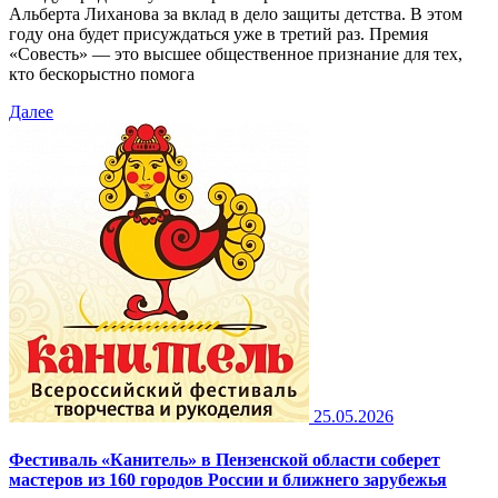
Альберта Лиханова за вклад в дело защиты детства. В этом
году она будет присуждаться уже в третий раз. Премия
«Совесть» — это высшее общественное признание для тех,
кто бескорыстно помога
Далее
25.05.2026
Фестиваль «Канитель» в Пензенской области соберет
мастеров из 160 городов России и ближнего зарубежья