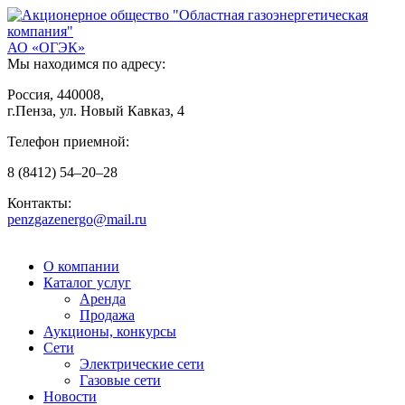
АО «ОГЭК»
Мы находимся по адресу:
Россия, 440008,
г.Пенза, ул. Новый Кавказ, 4
Телефон приемной:
8
(8412)
54–20–28
Контакты:
penzgazenergo@mail.ru
О компании
Каталог услуг
Аренда
Продажа
Аукционы, конкурсы
Сети
Электрические сети
Газовые сети
Новости