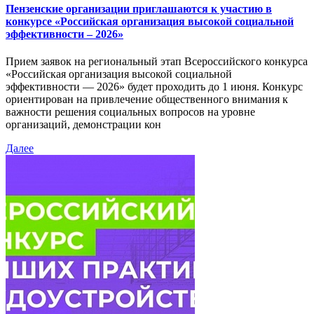
Пензенские организации приглашаются к участию в
конкурсе «Российская организация высокой социальной
эффективности – 2026»
Прием заявок на региональный этап Всероссийского конкурса
«Российская организация высокой социальной
эффективности — 2026» будет проходить до 1 июня. Конкурс
ориентирован на привлечение общественного внимания к
важности решения социальных вопросов на уровне
организаций, демонстрации кон
Далее