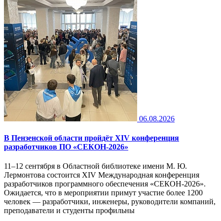
06.08.2026
В Пензенской области пройдёт XIV конференция
разработчиков ПО «СЕКОН-2026»
11–12 сентября в Областной библиотеке имени М. Ю.
Лермонтова состоится XIV Международная конференция
разработчиков программного обеспечения «СЕКОН-2026».
Ожидается, что в мероприятии примут участие более 1200
человек — разработчики, инженеры, руководители компаний,
преподаватели и студенты профильны