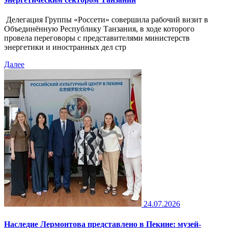
Делегация Группы «Россети» совершила рабочий визит в
Объединённую Республику Танзания, в ходе которого
провела переговоры с представителями министерств
энергетики и иностранных дел стр
Далее
24.07.2026
Наследие Лермонтова представлено в Пекине: музей-