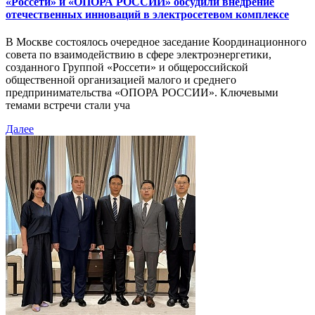
«Россети» и «ОПОРА РОССИИ» обсудили внедрение
отечественных инноваций в электросетевом комплексе
В Москве состоялось очередное заседание Координационного
совета по взаимодействию в сфере электроэнергетики,
созданного Группой «Россети» и общероссийской
общественной организацией малого и среднего
предпринимательства «ОПОРА РОССИИ». Ключевыми
темами встречи стали уча
Далее