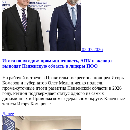
02.07.2026
Итоги полугодия: промышленность, АПК и экспорт
выводят Пензенскую область в лидеры ПФО
На рабочей встрече в Правительстве региона полпред Игорь
Комаров и губернатор Олег Мельниченко подвели
промежуточные итоги развития Пензенской области в 2026
году. Регион подтверждает статус одного из самых
динамичных в Приволжском федеральном округе. Ключевые
тезисы Игоря Комарова:
Далее