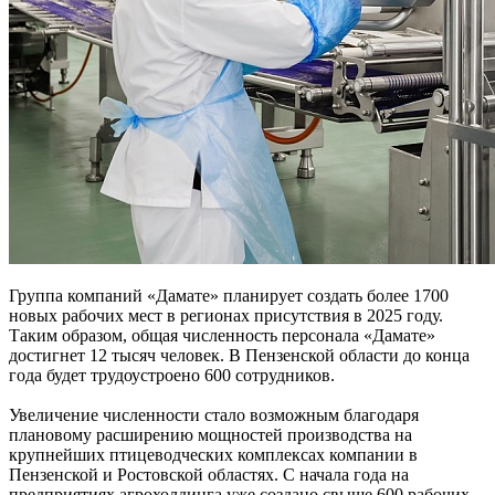
Группа компаний «Дамате» планирует создать более 1700
новых рабочих мест в регионах присутствия в 2025 году.
Таким образом, общая численность персонала «Дамате»
достигнет 12 тысяч человек. В Пензенской области до конца
года будет трудоустроено 600 сотрудников.
Увеличение численности стало возможным благодаря
плановому расширению мощностей производства на
крупнейших птицеводческих комплексах компании в
Пензенской и Ростовской областях. С начала года на
предприятиях агрохолдинга уже создано свыше 600 рабочих