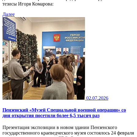
тезисы Игоря Комарова:
Далее
02.07.2026
Пензенский «Музей Специальной военной операции» со
дня открытия посетили более 6,5 тысяч раз
Презентация экспозиции в новом здании Пензенского
государственного краеведческого музея состоялось 24 февраля