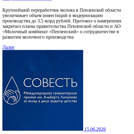
Крупнейший переработчик молока в Пензенской области
увеличивает объем инвестиций в модернизацию
производства до 3,5 млрд рублей. Протокол о намерениях
закрепил планы правительства Пензенской области и АО
«Молочный комбинат «Пензенский» о сотрудничестве в
развитии молочного производства
Далее
15.06.2026