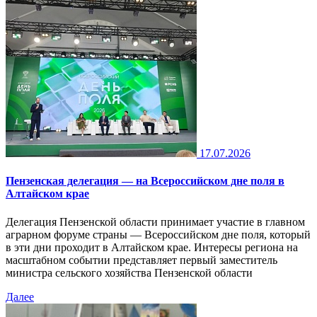
17.07.2026
Пензенская делегация — на Всероссийском дне поля в
Алтайском крае
Делегация Пензенской области принимает участие в главном
аграрном форуме страны — Всероссийском дне поля, который
в эти дни проходит в Алтайском крае. Интересы региона на
масштабном событии представляет первый заместитель
министра сельского хозяйства Пензенской области
Далее