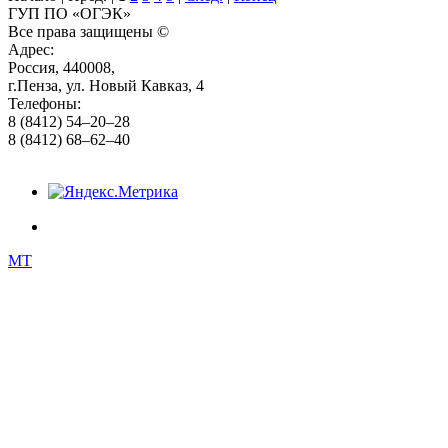
ГУП ПО «ОГЭК»
Все права защищены ©
Адрес:
Россия, 440008,
г.Пенза, ул. Новый Кавказ, 4
Телефоны:
8 (8412) 54–20–28
8 (8412) 68–62–40
MT