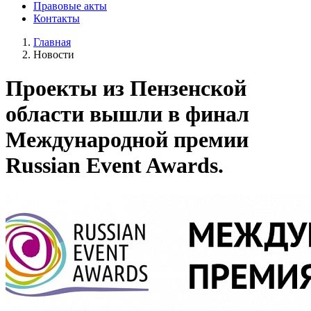
Правовые акты
Контакты
Главная
Новости
Проекты из Пензенской
области вышли в финал
Международной премии
Russian Event Awards.