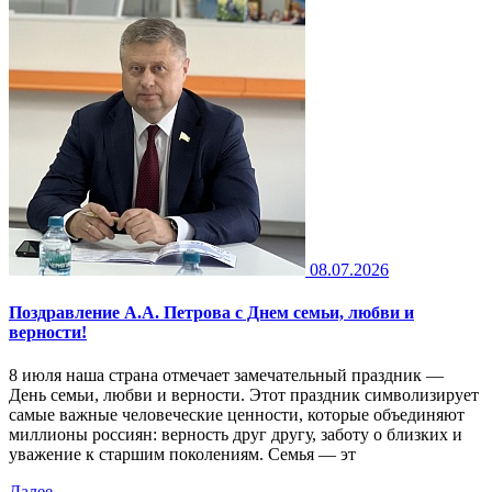
08.07.2026
Поздравление А.А. Петрова с Днем семьи, любви и
верности!
8 июля наша страна отмечает замечательный праздник —
День семьи, любви и верности. Этот праздник символизирует
самые важные человеческие ценности, которые объединяют
миллионы россиян: верность друг другу, заботу о близких и
уважение к старшим поколениям. Семья — эт
Далее