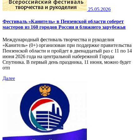
25.05.2026
Фестиваль «Канитель» в Пензенской области соберет
мастеров из 160 городов России и ближнего зарубежья
Международный фестиваль творчества и рукоделия
«Канитель» (0+) организован при поддержке правительства
Пензенской области и пройдет в двенадцатый раз с 11 по 14
июня 2026 года на центральной набережной Города
Спутника. В первый день праздника, 11 июня, можно будет
отп
Далее