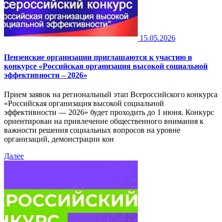
15.05.2026
Пензенские организации приглашаются к участию в
конкурсе «Российская организация высокой социальной
эффективности – 2026»
Прием заявок на региональный этап Всероссийского конкурса
«Российская организация высокой социальной
эффективности — 2026» будет проходить до 1 июня. Конкурс
ориентирован на привлечение общественного внимания к
важности решения социальных вопросов на уровне
организаций, демонстрации кон
Далее