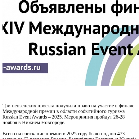
Три пензенских проекта получили право на участие в финале
Международной премии в области событийного туризма
Russian Event Awards – 2025. Мероприятия пройдут 26-28
ноября в Нижнем Новгороде.
Всего на соискание премии в 2025 году было подано 473