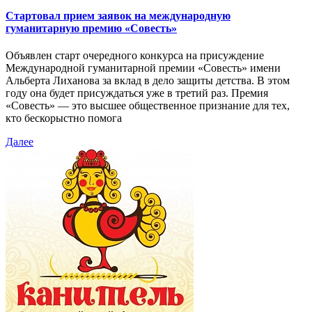
Стартовал прием заявок на международную
гуманитарную премию «Совесть»
Объявлен старт очередного конкурса на присуждение
Международной гуманитарной премии «Совесть» имени
Альберта Лиханова за вклад в дело защиты детства. В этом
году она будет присуждаться уже в третий раз. Премия
«Совесть» — это высшее общественное признание для тех,
кто бескорыстно помога
Далее