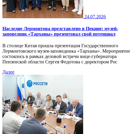
24.07.2026
Наследие Лермонтова представлено в Пекине: музей-
заповедник «Тарханы» презентовал свой потенциал
В столице Китая прошла презентация Государственного
Лермонтовского музея-заповедника «Тарханы». Мероприятие
состоялось в рамках деловой встречи вице-губернатора
Пензенской области Сергея Федотова с директором Рос
Далее