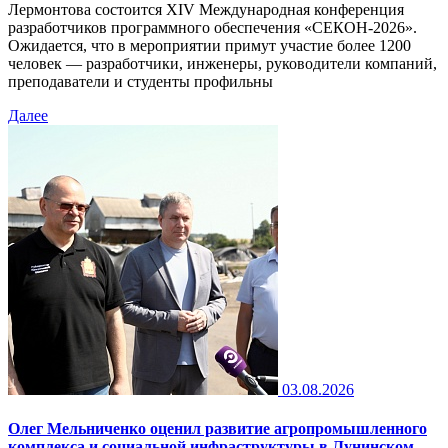
Лермонтова состоится XIV Международная конференция
разработчиков программного обеспечения «СЕКОН-2026».
Ожидается, что в мероприятии примут участие более 1200
человек — разработчики, инженеры, руководители компаний,
преподаватели и студенты профильны
Далее
03.08.2026
Олег Мельниченко оценил развитие агропромышленного
комплекса и социальной инфраструктуры в Лунинском