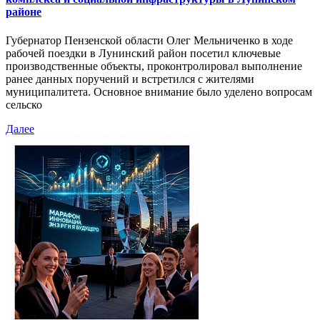
районе
Губернатор Пензенской области Олег Мельниченко в ходе
рабочей поездки в Лунинский район посетил ключевые
производственные объекты, проконтролировал выполнение
ранее данных поручений и встретился с жителями
муниципалитета. Основное внимание было уделено вопросам
сельско
Далее