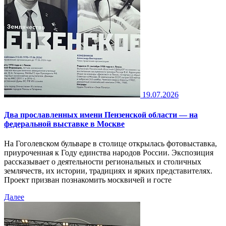
19.07.2026
Два прославленных имени Пензенской области — на
федеральной выставке в Москве
На Гоголевском бульваре в столице открылась фотовыставка,
приуроченная к Году единства народов России. Экспозиция
рассказывает о деятельности региональных и столичных
землячеств, их истории, традициях и ярких представителях.
Проект призван познакомить москвичей и госте
Далее