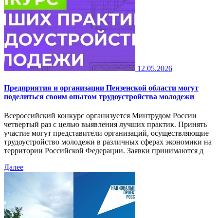
12.05.2026
Предприятия и организации Пензенской области могут
поделиться своим опытом трудоустройства молодежи
Всероссийский конкурс организуется Минтрудом России
четвертый раз с целью выявления лучших практик. Принять
участие могут представители организаций, осуществляющие
трудоустройство молодежи в различных сферах экономики на
территории Российской Федерации. Заявки принимаются д
Далее