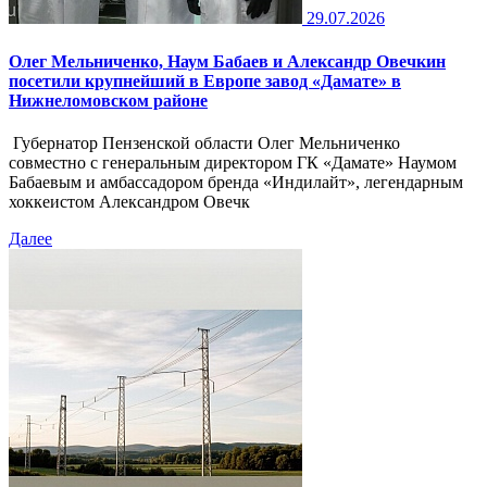
29.07.2026
Олег Мельниченко, Наум Бабаев и Александр Овечкин
посетили крупнейший в Европе завод «Дамате» в
Нижнеломовском районе
Губернатор Пензенской области Олег Мельниченко
совместно с генеральным директором ГК «Дамате» Наумом
Бабаевым и амбассадором бренда «Индилайт», легендарным
хоккеистом Александром Овечк
Далее