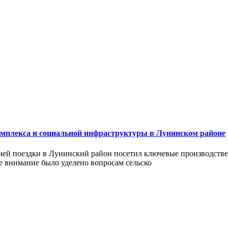
мплекса и социальной инфраструктуры в Лунинском районе
очей поездки в Лунинский район посетил ключевые производств
е внимание было уделено вопросам сельско