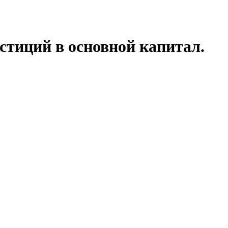
стиций в основной капитал.