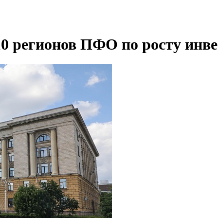
10 регионов ПФО по росту инве