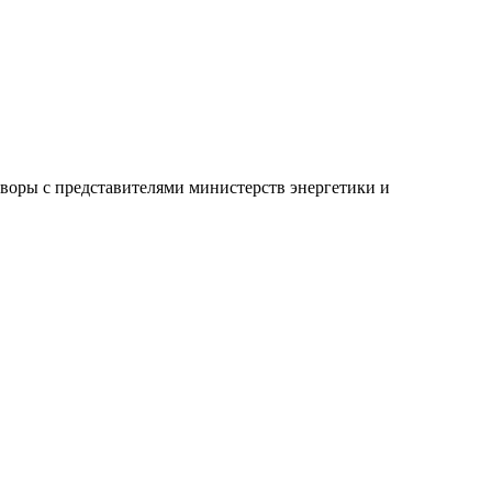
воры с представителями министерств энергетики и