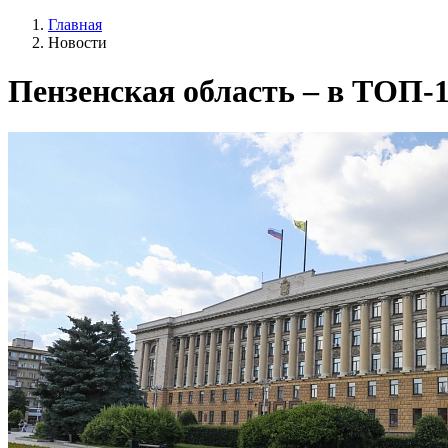
Главная
Новости
Пензенская область – в ТОП-