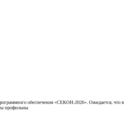
программного обеспечения «СЕКОН-2026». Ожидается, что в
нты профильны