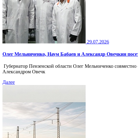
29.07.2026
Олег Мельниченко, Наум Бабаев и Александр Овечкин пос
Губернатор Пензенской области Олег Мельниченко совместно 
Александром Овечк
Далее