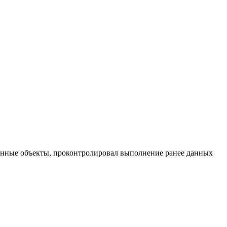
енные объекты, проконтролировал выполнение ранее данных