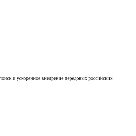
оиск и ускоренное внедрение передовых российских