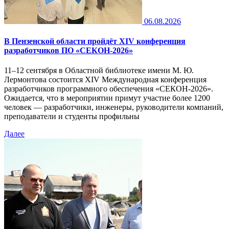
06.08.2026
В Пензенской области пройдёт XIV конференция
разработчиков ПО «СЕКОН-2026»
11–12 сентября в Областной библиотеке имени М. Ю.
Лермонтова состоится XIV Международная конференция
разработчиков программного обеспечения «СЕКОН-2026».
Ожидается, что в мероприятии примут участие более 1200
человек — разработчики, инженеры, руководители компаний,
преподаватели и студенты профильны
Далее