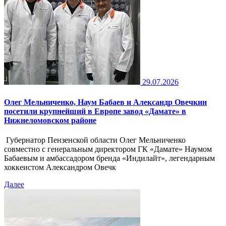
29.07.2026
Олег Мельниченко, Наум Бабаев и Александр Овечкин
посетили крупнейший в Европе завод «Дамате» в
Нижнеломовском районе
Губернатор Пензенской области Олег Мельниченко
совместно с генеральным директором ГК «Дамате» Наумом
Бабаевым и амбассадором бренда «Индилайт», легендарным
хоккеистом Александром Овечк
Далее