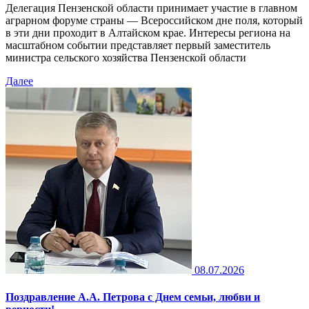
Делегация Пензенской области принимает участие в главном
аграрном форуме страны — Всероссийском дне поля, который
в эти дни проходит в Алтайском крае. Интересы региона на
масштабном событии представляет первый заместитель
министра сельского хозяйства Пензенской области
Далее
08.07.2026
Поздравление А.А. Петрова с Днем семьи, любви и