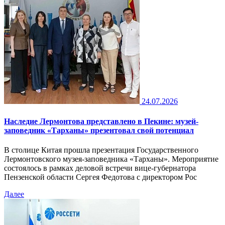
24.07.2026
Наследие Лермонтова представлено в Пекине: музей-
заповедник «Тарханы» презентовал свой потенциал
В столице Китая прошла презентация Государственного
Лермонтовского музея-заповедника «Тарханы». Мероприятие
состоялось в рамках деловой встречи вице-губернатора
Пензенской области Сергея Федотова с директором Рос
Далее