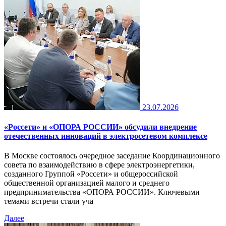
23.07.2026
«Россети» и «ОПОРА РОССИИ» обсудили внедрение
отечественных инноваций в электросетевом комплексе
В Москве состоялось очередное заседание Координационного
совета по взаимодействию в сфере электроэнергетики,
созданного Группой «Россети» и общероссийской
общественной организацией малого и среднего
предпринимательства «ОПОРА РОССИИ». Ключевыми
темами встречи стали уча
Далее