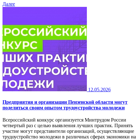
Далее
12.05.2026
Предприятия и организации Пензенской области могут
поделиться своим опытом трудоустройства молодежи
Всероссийский конкурс организуется Минтрудом России
четвертый раз с целью выявления лучших практик. Принять
участие могут представители организаций, осуществляющие
трудоустройство молодежи в различных сферах экономики на