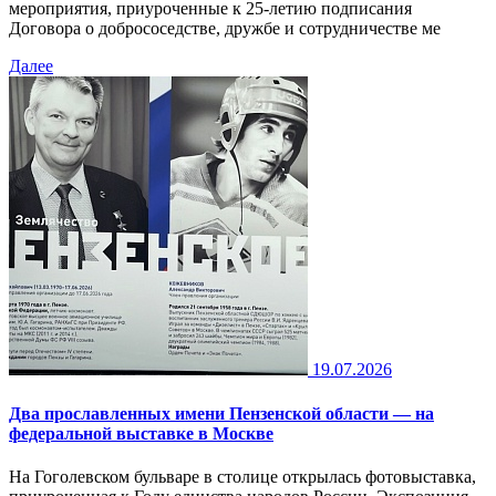
мероприятия, приуроченные к 25-летию подписания
Договора о добрососедстве, дружбе и сотрудничестве ме
Далее
19.07.2026
Два прославленных имени Пензенской области — на
федеральной выставке в Москве
На Гоголевском бульваре в столице открылась фотовыставка,