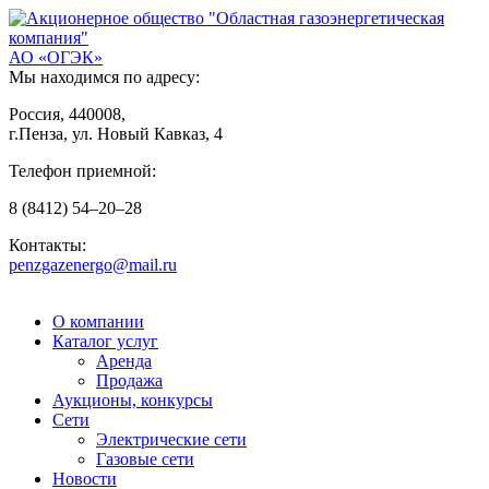
АО «ОГЭК»
Мы находимся по адресу:
Россия, 440008,
г.Пенза, ул. Новый Кавказ, 4
Телефон приемной:
8
(8412)
54–20–28
Контакты:
penzgazenergo@mail.ru
О компании
Каталог услуг
Аренда
Продажа
Аукционы, конкурсы
Сети
Электрические сети
Газовые сети
Новости