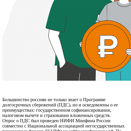
Большинство россиян не только знает о Программе
долгосрочных сбережений (ПДС), но и осведомлены о ее
преимуществах: государственном софинансировании,
налоговом вычете и страховании вложенных средств.
Опрос о ПДС был проведен НИФИ Минфина России
совместно с Национальной ассоциацией негосударственных