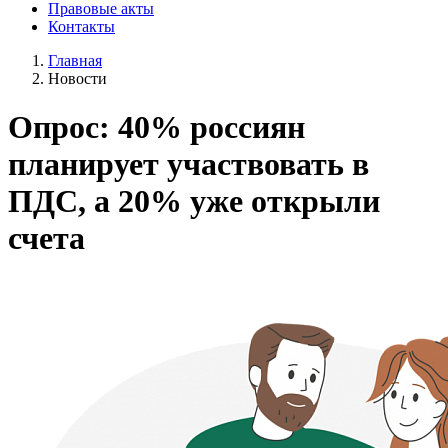
Правовые акты
Контакты
Главная
Новости
Опрос: 40% россиян
планирует участвовать в
ПДС, а 20% уже открыли
счета