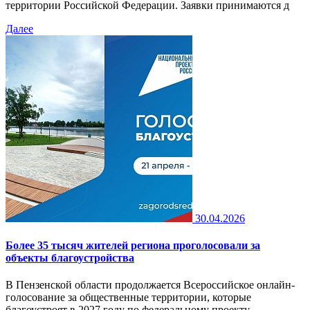
территории Российской Федерации. Заявки принимаются д
Далее
30.04.2026
Более 35 тысяч жителей региона проголосовали за
объекты благоустройства
В Пензенской области продолжается Всероссийское онлайн-
голосование за общественные территории, которые
благоустроят в 2027 году по федеральному проекту