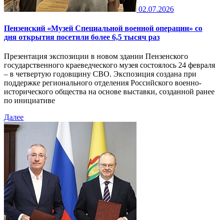
02.07.2026
Пензенский «Музей Специальной военной операции» со
дня открытия посетили более 6,5 тысяч раз
Презентация экспозиции в новом здании Пензенского
государственного краеведческого музея состоялось 24 февраля
– в четвертую годовщину СВО. Экспозиция создана при
поддержке регионального отделения Российского военно-
исторического общества на основе выставки, созданной ранее
по инициативе
Далее