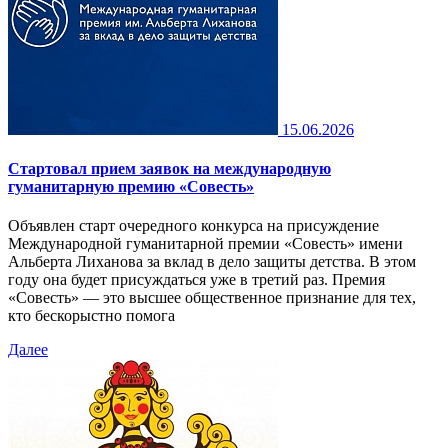
15.06.2026
Стартовал прием заявок на международную
гуманитарную премию «Совесть»
Объявлен старт очередного конкурса на присуждение
Международной гуманитарной премии «Совесть» имени
Альберта Лиханова за вклад в дело защиты детства. В этом
году она будет присуждаться уже в третий раз. Премия
«Совесть» — это высшее общественное признание для тех,
кто бескорыстно помога
Далее