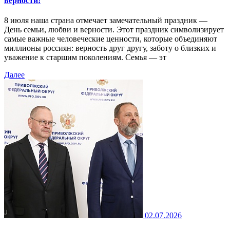
верности!
8 июля наша страна отмечает замечательный праздник —
День семьи, любви и верности. Этот праздник символизирует
самые важные человеческие ценности, которые объединяют
миллионы россиян: верность друг другу, заботу о близких и
уважение к старшим поколениям. Семья — эт
Далее
02.07.2026