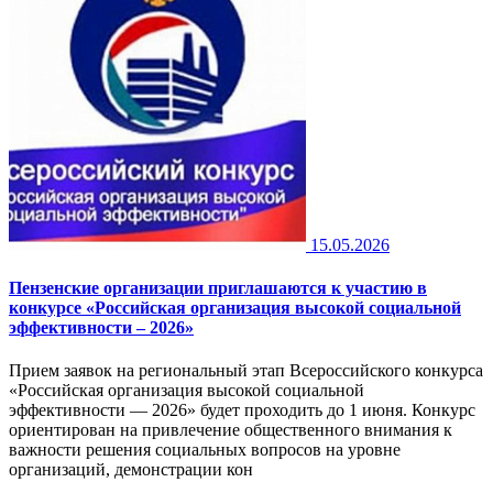
15.05.2026
Пензенские организации приглашаются к участию в
конкурсе «Российская организация высокой социальной
эффективности – 2026»
Прием заявок на региональный этап Всероссийского конкурса
«Российская организация высокой социальной
эффективности — 2026» будет проходить до 1 июня. Конкурс
ориентирован на привлечение общественного внимания к
важности решения социальных вопросов на уровне
организаций, демонстрации кон