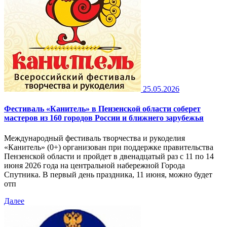
25.05.2026
Фестиваль «Канитель» в Пензенской области соберет
мастеров из 160 городов России и ближнего зарубежья
Международный фестиваль творчества и рукоделия
«Канитель» (0+) организован при поддержке правительства
Пензенской области и пройдет в двенадцатый раз с 11 по 14
июня 2026 года на центральной набережной Города
Спутника. В первый день праздника, 11 июня, можно будет
отп
Далее