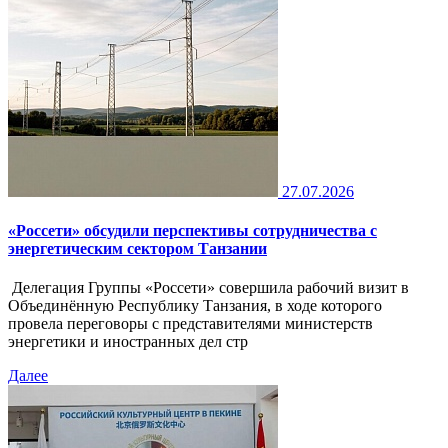
27.07.2026
«Россети» обсудили перспективы сотрудничества с
энергетическим сектором Танзании
Делегация Группы «Россети» совершила рабочий визит в
Объединённую Республику Танзания, в ходе которого
провела переговоры с представителями министерств
энергетики и иностранных дел стр
Далее