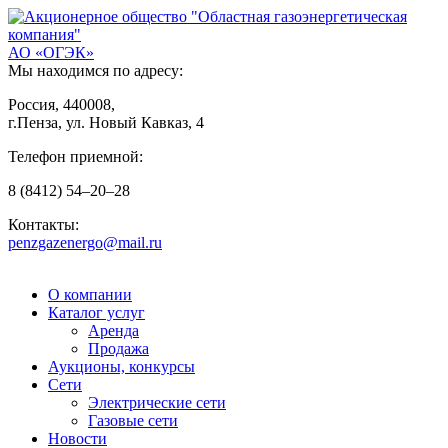
АО «ОГЭК»
Мы находимся по адресу:
Россия, 440008,
г.Пенза, ул. Новый Кавказ, 4
Телефон приемной:
8
(8412)
54–20–28
Контакты:
penzgazenergo@mail.ru
О компании
Каталог услуг
Аренда
Продажа
Аукционы, конкурсы
Сети
Электрические сети
Газовые сети
Новости