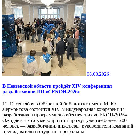
06.08.2026
В Пензенской области пройдёт XIV конференция
разработчиков ПО «СЕКОН-2026»
11–12 сентября в Областной библиотеке имени М. Ю.
Лермонтова состоится XIV Международная конференция
разработчиков программного обеспечения «СЕКОН-2026».
Ожидается, что в мероприятии примут участие более 1200
человек — разработчики, инженеры, руководители компаний,
преподаватели и студенты профильны