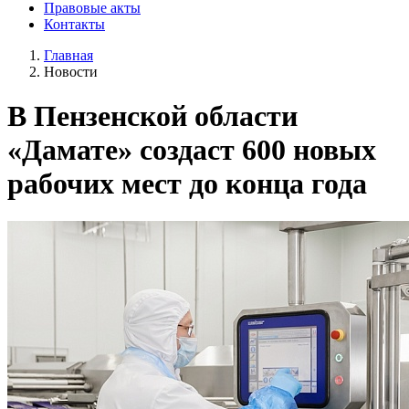
Правовые акты
Контакты
Главная
Новости
В Пензенской области
«Дамате» создаст 600 новых
рабочих мест до конца года