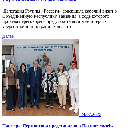
Делегация Группы «Россети» совершила рабочий визит в
Объединённую Республику Танзания, в ходе которого
провела переговоры с представителями министерств
энергетики и иностранных дел стр
Далее
24.07.2026
Наследие Лермонтова представлено в Пекине: музей-