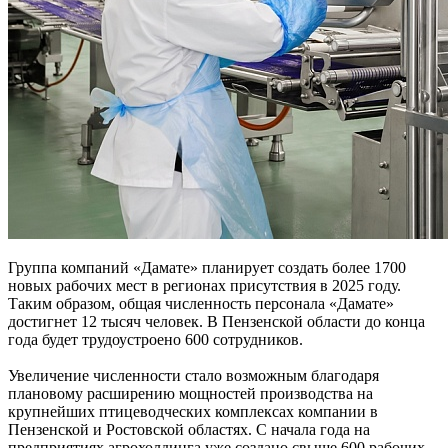
Группа компаний «Дамате» планирует создать более 1700
новых рабочих мест в регионах присутствия в 2025 году.
Таким образом, общая численность персонала «Дамате»
достигнет 12 тысяч человек. В Пензенской области до конца
года будет трудоустроено 600 сотрудников.
Увеличение численности стало возможным благодаря
плановому расширению мощностей производства на
крупнейших птицеводческих комплексах компании в
Пензенской и Ростовской областях. С начала года на
предприятиях агрохолдинга уже создано свыше 600 рабочих