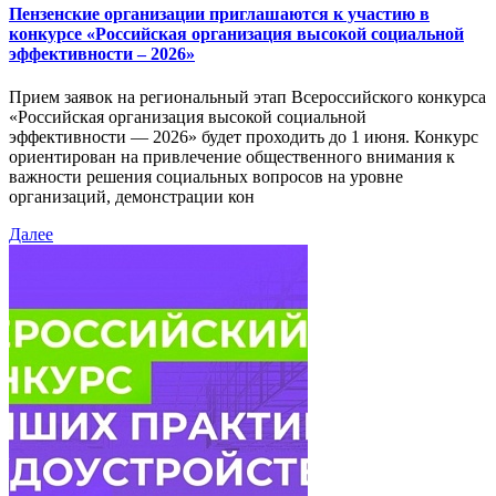
Пензенские организации приглашаются к участию в
конкурсе «Российская организация высокой социальной
эффективности – 2026»
Прием заявок на региональный этап Всероссийского конкурса
«Российская организация высокой социальной
эффективности — 2026» будет проходить до 1 июня. Конкурс
ориентирован на привлечение общественного внимания к
важности решения социальных вопросов на уровне
организаций, демонстрации кон
Далее