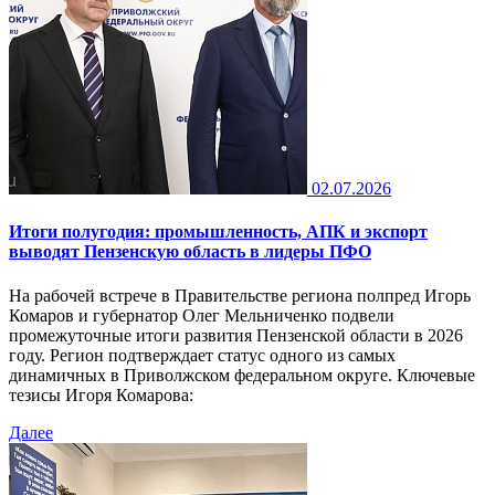
02.07.2026
Итоги полугодия: промышленность, АПК и экспорт
выводят Пензенскую область в лидеры ПФО
На рабочей встрече в Правительстве региона полпред Игорь
Комаров и губернатор Олег Мельниченко подвели
промежуточные итоги развития Пензенской области в 2026
году. Регион подтверждает статус одного из самых
динамичных в Приволжском федеральном округе. Ключевые
тезисы Игоря Комарова:
Далее