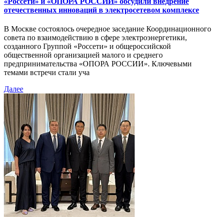
«Россети» и «ОПОРА РОССИИ» обсудили внедрение
отечественных инноваций в электросетевом комплексе
В Москве состоялось очередное заседание Координационного
совета по взаимодействию в сфере электроэнергетики,
созданного Группой «Россети» и общероссийской
общественной организацией малого и среднего
предпринимательства «ОПОРА РОССИИ». Ключевыми
темами встречи стали уча
Далее