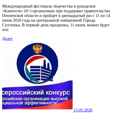
Международный фестиваль творчества и рукоделия
«Канитель» (0+) организован при поддержке правительства
Пензенской области и пройдет в двенадцатый раз с 11 по 14
июня 2026 года на центральной набережной Города
Спутника. В первый день праздника, 11 июня, можно будет
отп
Далее
15.05.2026