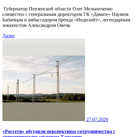
Губернатор Пензенской области Олег Мельниченко
совместно с генеральным директором ГК «Дамате» Наумом
Бабаевым и амбассадором бренда «Индилайт», легендарным
хоккеистом Александром Овечк
Далее
27.07.2026
«Россети» обсудили перспективы сотрудничества с
энергетическим сектором Танзании