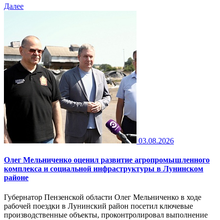
Далее
03.08.2026
Олег Мельниченко оценил развитие агропромышленного
комплекса и социальной инфраструктуры в Лунинском
районе
Губернатор Пензенской области Олег Мельниченко в ходе
рабочей поездки в Лунинский район посетил ключевые
производственные объекты, проконтролировал выполнение