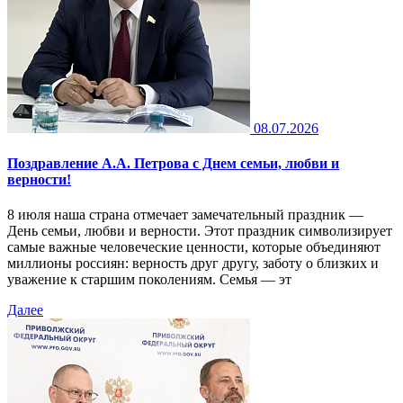
08.07.2026
Поздравление А.А. Петрова с Днем семьи, любви и
верности!
8 июля наша страна отмечает замечательный праздник —
День семьи, любви и верности. Этот праздник символизирует
самые важные человеческие ценности, которые объединяют
миллионы россиян: верность друг другу, заботу о близких и
уважение к старшим поколениям. Семья — эт
Далее