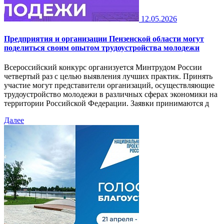
12.05.2026
Предприятия и организации Пензенской области могут
поделиться своим опытом трудоустройства молодежи
Всероссийский конкурс организуется Минтрудом России
четвертый раз с целью выявления лучших практик. Принять
участие могут представители организаций, осуществляющие
трудоустройство молодежи в различных сферах экономики на
территории Российской Федерации. Заявки принимаются д
Далее