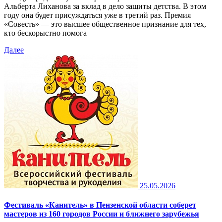
Альберта Лиханова за вклад в дело защиты детства. В этом
году она будет присуждаться уже в третий раз. Премия
«Совесть» — это высшее общественное признание для тех,
кто бескорыстно помога
Далее
25.05.2026
Фестиваль «Канитель» в Пензенской области соберет
мастеров из 160 городов России и ближнего зарубежья