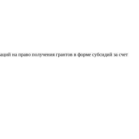
ций на право получения грантов в форме субсидий за счет