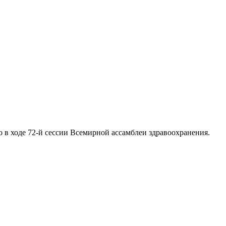
 в ходе 72-й сессии Всемирной ассамблеи здравоохранения.