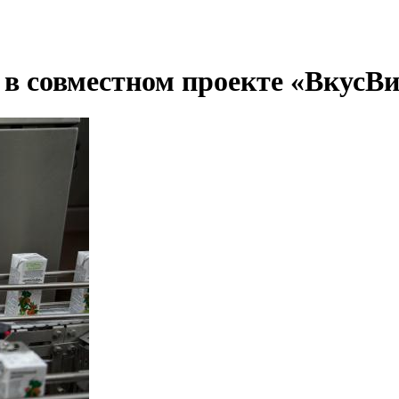
в совместном проекте «ВкусВи