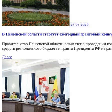
27.08.2025
В Пензенской области стартует ежегодный грантовый конк
Правительство Пензенской области объявляет о проведении ко
средств регионального бюджета и гранта Президента РФ на разв
Далее