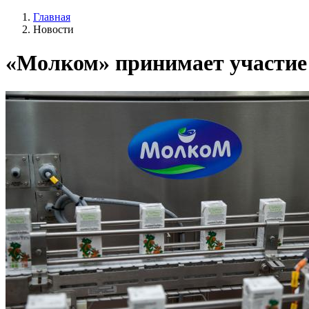
Главная
Новости
«Молком» принимает участие 