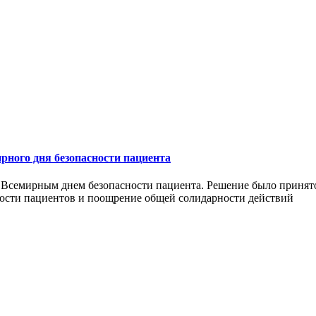
рного дня безопасности пациента
 Всемирным днем безопасности пациента. Решение было принято
ности пациентов и поощрение общей солидарности действий