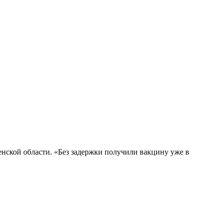
енской области. «Без задержки получили вакцину уже в