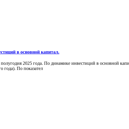
естиций в основной капитал.
полугодия 2025 года. По динамике инвестиций в основной капит
 года). По показател