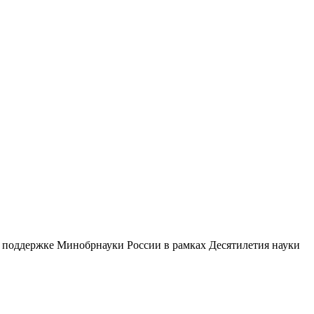
ри поддержке Минобрнауки России в рамках Десятилетия науки