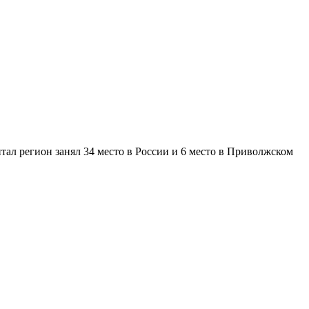
ал регион занял 34 место в России и 6 место в Приволжском